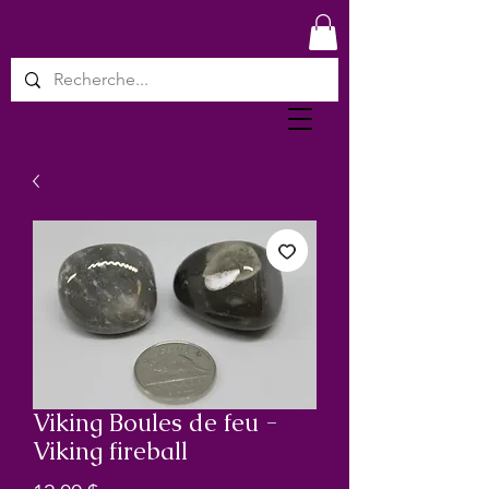
Viking Boules de feu -
Viking fireball