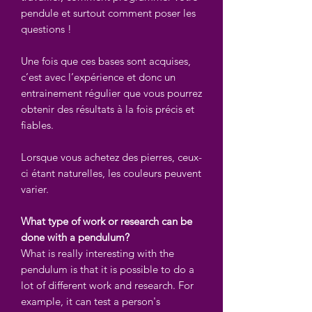
pendule et surtout comment poser les
questions !
Une fois que ces bases sont acquises,
c’est avec l’expérience et donc un
entrainement régulier que vous pourrez
obtenir des résultats à la fois précis et
fiables.
Lorsque vous achetez des pierres, ceux-
ci étant naturelles, les couleurs peuvent
varier.
What type of work or research can be
done with a pendulum?
What is really interesting with the
pendulum is that it is possible to do a
lot of different work and research. For
example, it can test a person's