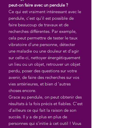
peut-on faire avec un pendule ?
Ce qui est vraiment intéressant avec le
pendule, c’est qu’il est possible de
faire beaucoup de travaux et de
recherches différentes. Par exemple,
cela peut permettre de tester le taux
vibratoire d’une personne, détecter
une maladie ou une douleur et d’agir
sur celle-ci, nettoyer énergétiquement
un lieu ou un objet, retrouver un objet
perdu, poser des questions sur votre
avenir, de faire des recherches sur vos
vies antérieures, et bien d ‘autres
choses encore.
Grace au pendule, on peut obtenir des
résultats à la fois précis et fiables. C’est
d’ailleurs ce qui fait la raison de son
succès. Il y a de plus en plus de
personnes qui s’initie à cet outil ! Vous