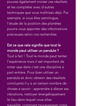
pouvez également croiser ces résultats
et les compléter avec d'autres
techniques que vous maîtrisez déjà. Par
exemple, si vous êtes astrologue,
l'étude de la position des planètes
pourra vous apporter des informations
précieuses selon vos recherches.
Est ce que cela signifie que tout le
monde peut utiliser un pendule ?
Tout à fait ! Tout le monde peut tenter
l’expérience mais il est important de
noter que dans c’est une discipline à
part entière. Pour bien utiliser un
pendule et donc obtenir des résultats
concluants il y a un certain nombre de
choses a savoir : apprendre à élever ses
vibrations, nettoyer énergétiquement
le lieu dans lequel vous allez
travailler, comment programmer votre