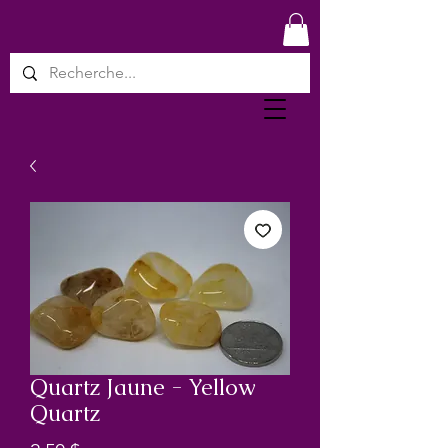
Quartz Jaune - Yellow
Quartz