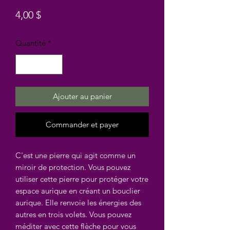
Prix
4,00 $
Quantité
*
Ajouter au panier
Commander et payer
C'est une pierre qui agit comme un
miroir de protection. Vous pouvez
utiliser cette pierre pour protéger votre
espace aurique en créant un bouclier
aurique. Elle renvoie les énergies des
autres en trois volets. Vous pouvez
méditer avec cette flèche pour vous