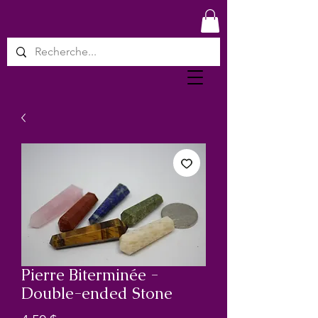
Pierre Biterminée -
Double-ended Stone