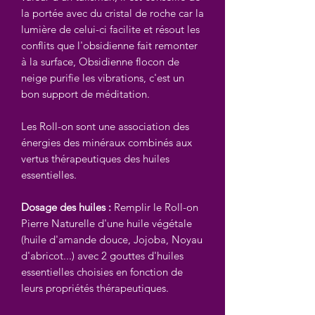
la portée avec du cristal de roche car la
lumière de celui-ci facilite et résout les
conflits que l'obsidienne fait remonter
à la surface, Obsidienne flocon de
neige purifie les vibrations, c'est un
bon support de méditation.
Les Roll-on sont une association des
énergies des minéraux combinés aux
vertus thérapeutiques des huiles
essentielles.
Dosage des huiles :
Remplir le Roll-on
Pierre Naturelle d'une huile végétale
(huile d'amande douce, Jojoba, Noyau
d'abricot...) avec 2 gouttes d'huiles
essentielles choisies en fonction de
leurs propriétés thérapeutiques.