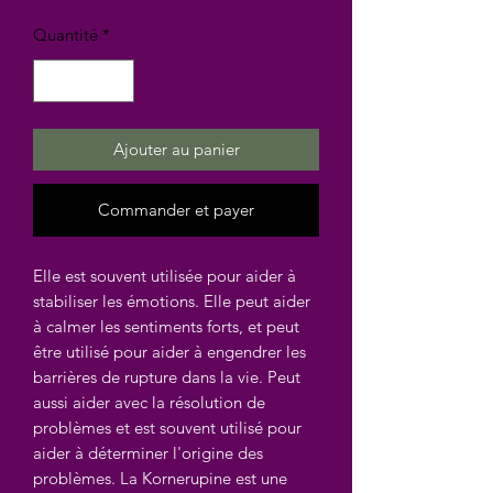
Quantité
*
Ajouter au panier
Commander et payer
Elle est souvent utilisée pour aider à
stabiliser les émotions. Elle peut aider
à calmer les sentiments forts, et peut
être utilisé pour aider à engendrer les
barrières de rupture dans la vie. Peut
aussi aider avec la résolution de
problèmes et est souvent utilisé pour
aider à déterminer l'origine des
problèmes. La Kornerupine est une