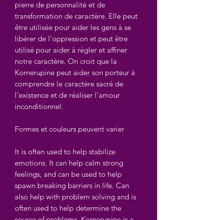
pierre de personnalité et de
transformation de caractère. Elle peut
être utilisée pour aider les gens à se
libérer de l'oppression et peut être
utilisé pour aider à régler et affiner
notre caractère. On croit que la
Kornerupine peut aider son porteur à
comprendre le caractère sacré de
l'existence et de réaliser l'amour
inconditionnel.
Formes et couleurs peuvent varier
It is often used to help stabilize
emotions. It can help calm strong
feelings, and can be used to help
spawn breaking barriers in life. Can
also help with problem solving and is
often used to help determine the
source of problems. Kornerupine is a