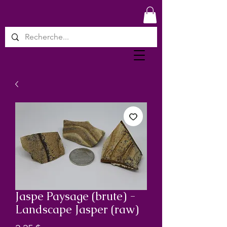
Jaspe Paysage (brute) -
Landscape Jasper (raw)