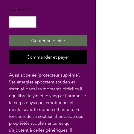
Quantité
*
Ajouter au panier
Commander et payer
Aussi appelée 'protecteur suprême'.
Ses énergies apportent soutien et
sérénité dans les moments difficiles.Il
équilibre le yin et le yang et harmonise
le corps physique, émotionnel et
mental avec le monde éthérique. En
fonction de sa couleur, il possède des
propriétés supplémentaires qui
s'ajoutent à celles génériques. Il