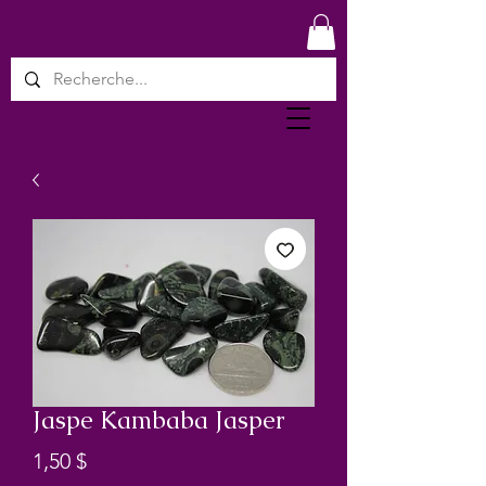
Jaspe Kambaba Jasper
Prix
1,50 $