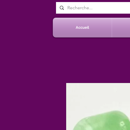
Accueil