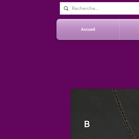
Accueil