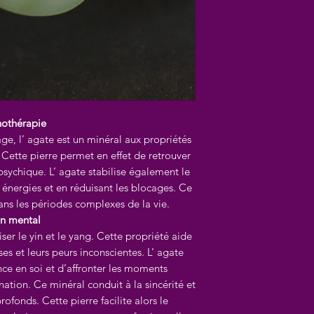
thothérapie
ge, l’ agate est un minéral aux propriétés
 Cette pierre permet en effet de retrouver
psychique. L’ agate stabilise également le
es énergies et en réduisant les blocages. Ce
ans les périodes complexes de la vie.
lan mental
ser le yin et le yang. Cette propriété aide
ses et leurs peurs inconscientes. L’ agate
ce en soi et d’affronter les moments
nation. Ce minéral conduit à la sincérité et
rofonds. Cette pierre facilite alors le