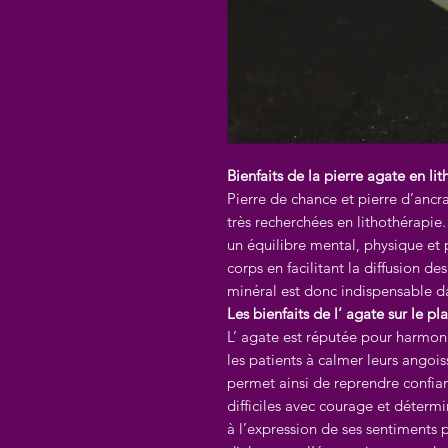
Bienfaits de la pierre agate en li
Pierre de chance et pierre d’ancra
très recherchées en lithothérapie.
un équilibre mental, physique et 
corps en facilitant la diffusion d
minéral est donc indispensable d
Les bienfaits de l’ agate sur le p
L’ agate est réputée pour harmoni
les patients à calmer leurs angois
permet ainsi de reprendre confian
difficiles avec courage et détermi
à l’expression de ses sentiments p