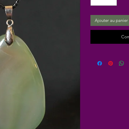
Ajouter au panier
Com