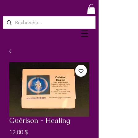
Guérison - Healing
Prix
12,00 $