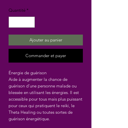
Quantité
*
Ajouter au panier
Commander et payer
Énergie de guérison
Aide à augmenter la chance de
guérison d’une personne malade ou
blessée en utilisant les énergies. Il est
accessible pour tous mais plus puissant
pour ceux qui pratiquent le reiki, le
Theta Healing ou toutes sortes de
guérison énergétique.