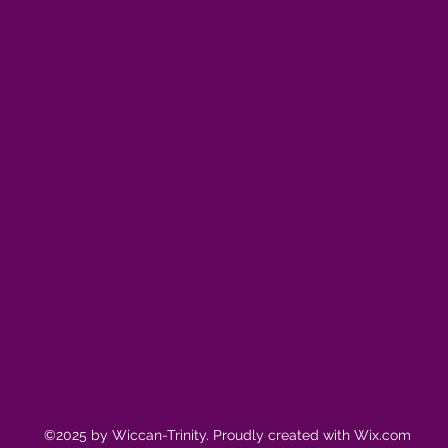
©2025 by Wiccan-Trinity. Proudly created with Wix.com