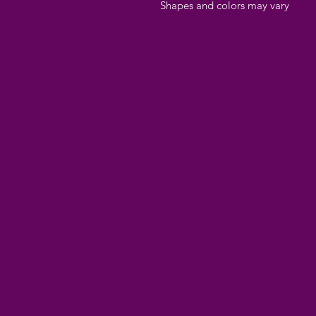
Shapes and colors may vary