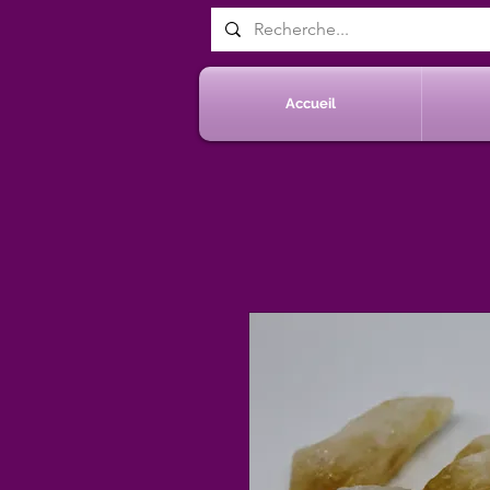
Accueil