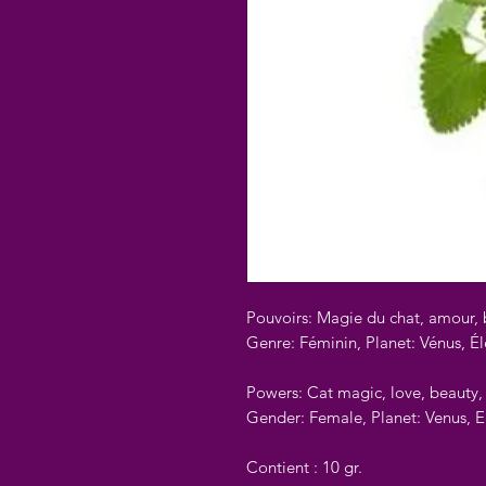
Pouvoirs: Magie du chat, amour,
Genre: Féminin, Planet: Vénus, É
Powers: Cat magic, love, beauty
Gender: Female, Planet: Venus, 
Contient : 10 gr.