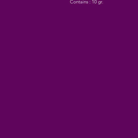
Contains : 10 gr.