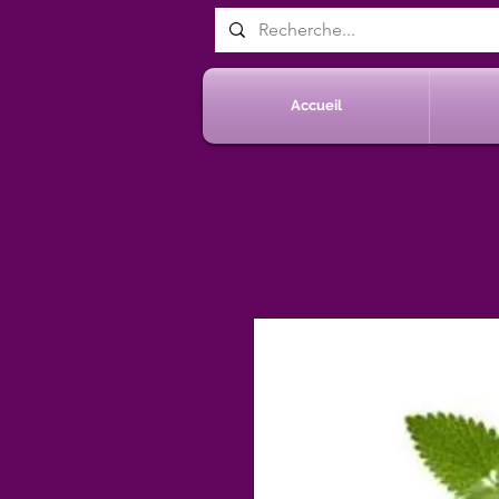
Accueil