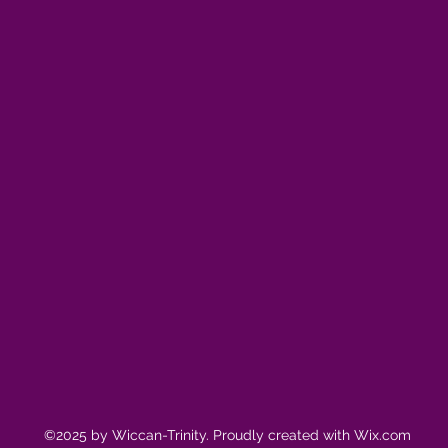
©2025 by Wiccan-Trinity. Proudly created with Wix.com