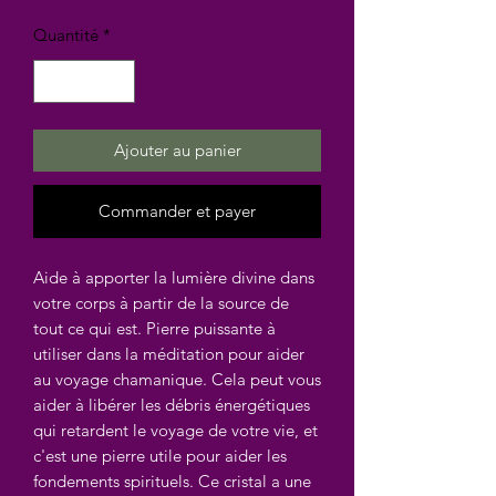
Quantité
*
Ajouter au panier
Commander et payer
Aide à apporter la lumière divine dans
votre corps à partir de la source de
tout ce qui est. Pierre puissante à
utiliser dans la méditation pour aider
au voyage chamanique. Cela peut vous
aider à libérer les débris énergétiques
qui retardent le voyage de votre vie, et
c'est une pierre utile pour aider les
fondements spirituels. Ce cristal a une