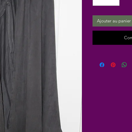
Ajouter au panier
Com