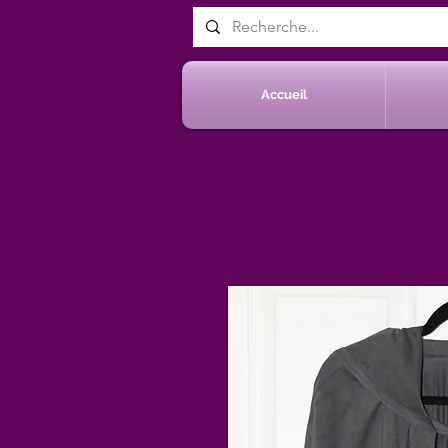
Accueil