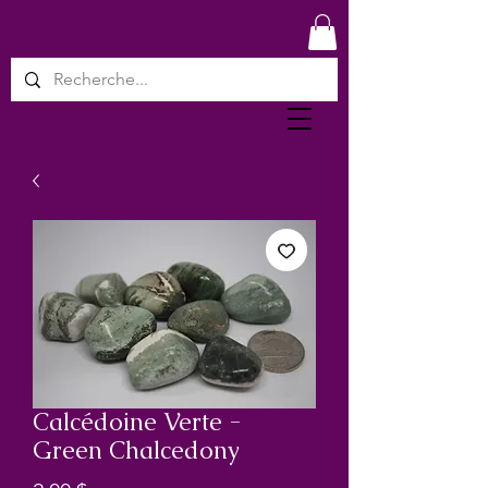
Calcédoine Verte -
Green Chalcedony