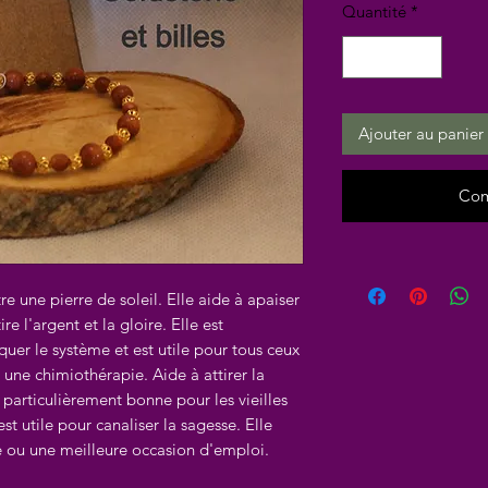
Quantité
*
Ajouter au panier
Com
re une pierre de soleil. Elle aide à apaiser
ire l'argent et la gloire. Elle est
er le système et est utile pour tous ceux
 une chimiothérapie. Aide à attirer la
 particulièrement bonne pour les vieilles
est utile pour canaliser la sagesse. Elle
re ou une meilleure occasion d'emploi.