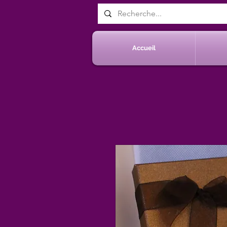
Accueil