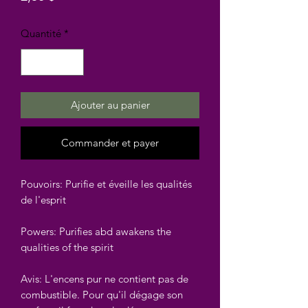
Quantité
*
Ajouter au panier
Commander et payer
Pouvoirs: Purifie et éveille les qualités
de l'esprit
Powers: Purifies abd awakens the
qualities of the spirit
Avis: L'encens pur ne contient pas de
combustible. Pour qu'il dégage son