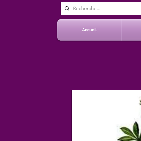
Accueil