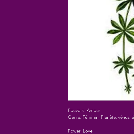
Pouvoir: Amour
Genre: Féminin, Planète: vénus, 
Power: Love