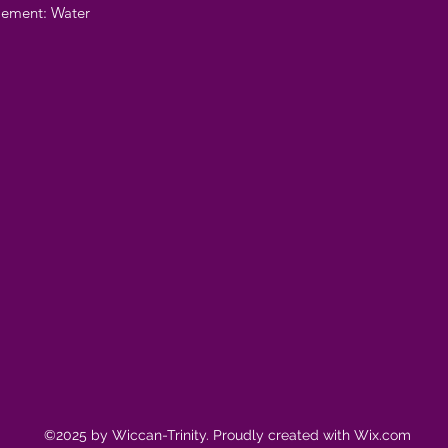
element: Water
©2025 by Wiccan-Trinity. Proudly created with Wix.com