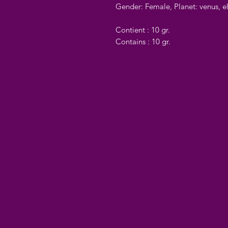
Gender: Female, Planet: venus, 
Contient : 10 gr.
Contains : 10 gr.