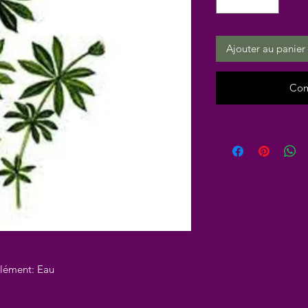
Ajouter au panier
Com
élément: Eau