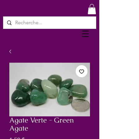
Agate Verte - Green
Agate