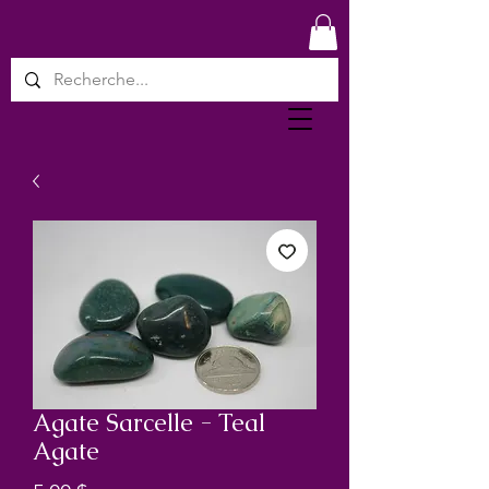
Agate Sarcelle - Teal
Agate