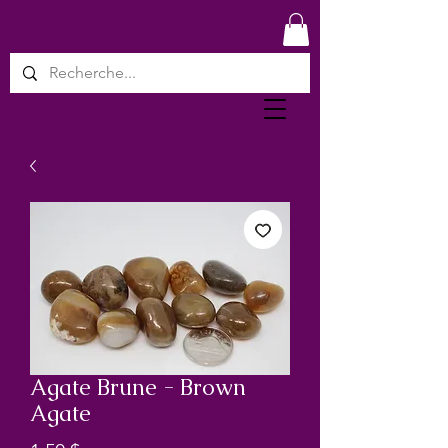
Agate Brune - Brown
Agate