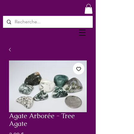
Agate Arborée - Tree
Agate